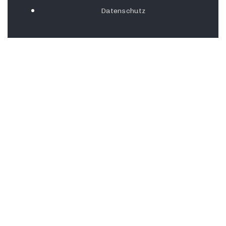
Datenschutz