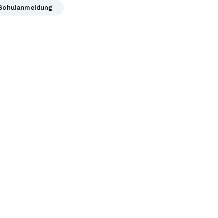
Schulanmeldung